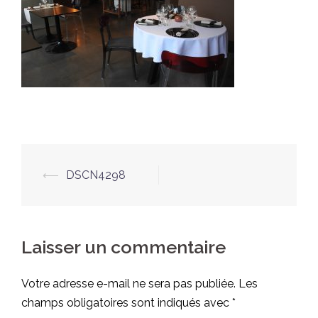
⟵
DSCN4298
Laisser un commentaire
Votre adresse e-mail ne sera pas publiée.
Les
champs obligatoires sont indiqués avec
*