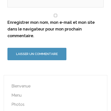
Enregistrer mon nom, mon e-mail et mon site
dans le navigateur pour mon prochain
commentaire.
Bienvenue
Menu
Photos