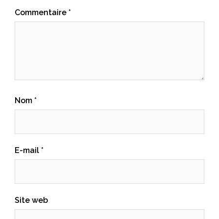
Commentaire
*
Nom
*
E-mail
*
Site web