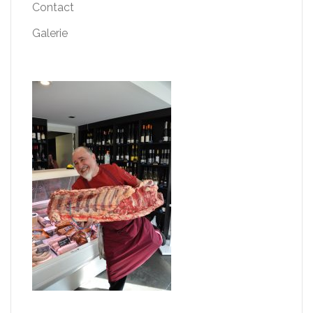
Contact
Galerie