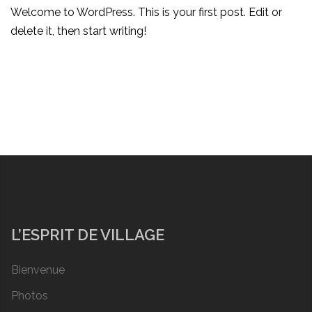
Welcome to WordPress. This is your first post. Edit or
delete it, then start writing!
L’ESPRIT DE VILLAGE
Bienvenue
Photos